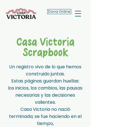
Dona Online
Casa Victoria
Scrapbook
Un registro vivo de lo que hemos
construido juntas.
Estas páginas guardan huellas:
los inicios, los cambios, las pausas
necesarias y las decisiones
valientes.
Casa Victoria no nació
terminada; se fue haciendo en el
tiempo,