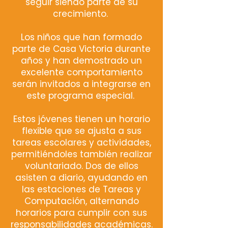
seguir siendo parte de su
crecimiento.
Los niños que han formado
parte de Casa Victoria durante
años y han demostrado un
excelente comportamiento
serán invitados a integrarse en
este programa especial.
Estos jóvenes tienen un horario
flexible que se ajusta a sus
tareas escolares y actividades,
permitiéndoles también realizar
voluntariado. Dos de ellos
asisten a diario, ayudando en
las estaciones de Tareas y
Computación, alternando
horarios para cumplir con sus
responsabilidades académicas.