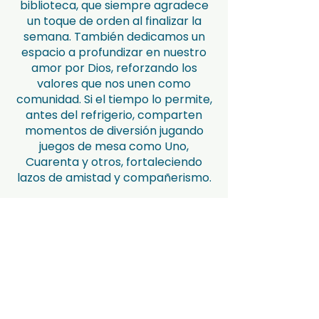
biblioteca, que siempre agradece
un toque de orden al finalizar la
semana. También dedicamos un
espacio a profundizar en nuestro
amor por Dios, reforzando los
valores que nos unen como
comunidad. Si el tiempo lo permite,
antes del refrigerio, comparten
momentos de diversión jugando
juegos de mesa como Uno,
Cuarenta y otros, fortaleciendo
lazos de amistad y compañerismo.
Momentos juntos
Como un reconocimiento por todo