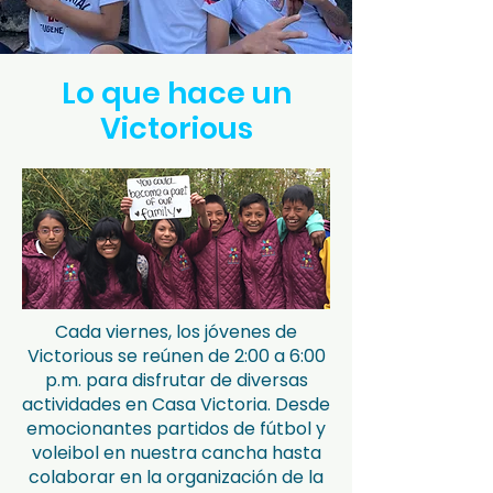
Lo que hace un
Victorious
Cada viernes, los jóvenes de
Victorious se reúnen de 2:00 a 6:00
p.m. para disfrutar de diversas
actividades en Casa Victoria. Desde
emocionantes partidos de fútbol y
voleibol en nuestra cancha hasta
colaborar en la organización de la