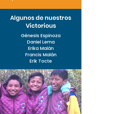
Algunos de nuestros
Victorious
Génesis Espinoza
Daniel Lema
Erika Malán
Francis Malán
Erik Tocte